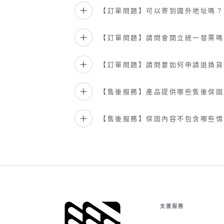
【訂單問題】可以寄到國外地址嗎？
【訂單問題】請問會開立統一發票嗎
【訂單問題】請問要如何申請退換貨
【售後服務】產品提供哪些售後保固
【售後服務】保固內容不包含哪些情
支援服務