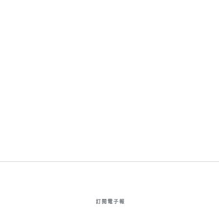
訂閱電子報