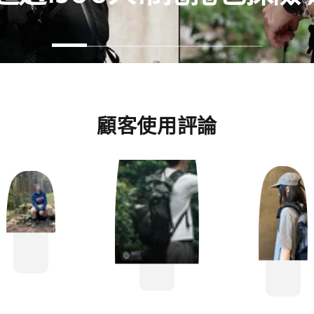
顧客使用評論