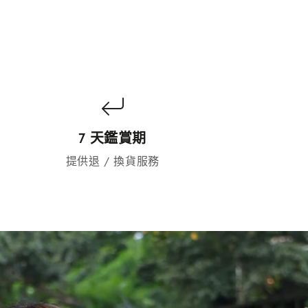
7 天鑑賞期
提供退 / 換貨服務