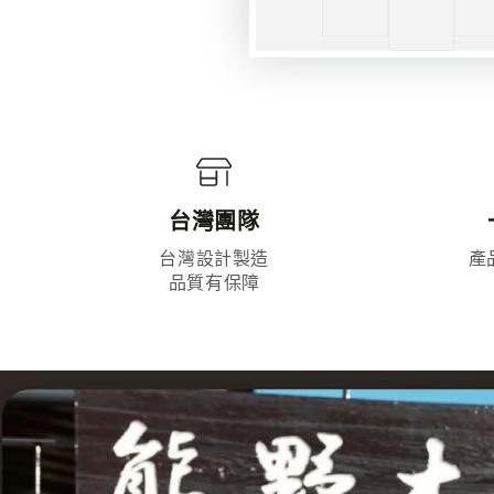
台灣團隊
台灣設計製造
產
品質有保障